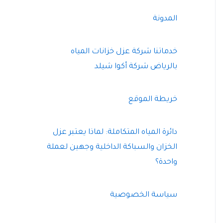
المدونة
خدماتنا شركة عزل خزانات المياه
بالرياض شركة أكوا شيلد
خريطة الموقع
دائرة المياه المتكاملة: لماذا يعتبر عزل
الخزان والسباكة الداخلية وجهين لعملة
واحدة؟
سياسة الخصوصية