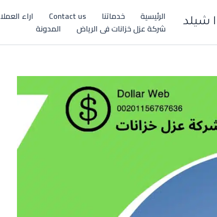
الرئيسية
خدماتنا
Contact us
اراء العملا
ا شيلد
شركة عزل خزانات فى الرياض
المدونة