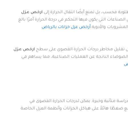
طلوبة فحسب، بل تمنع أيضًا انتقال الحرارة إلى
ارخص عزل
ناعات التي يكون فيها التحكم في درجة الحرارة أمرًا بالغ
المشروبات والأدوية.
أرخص عزل خزانات بالرياض
لال تقليل مخاطر درجات الحرارة القصوى على سطح
ارخص عزل
 الضوضاء الناتجة عن العمليات الصناعية، مما يساهم في
ض
راسة متأنية وخبرة. يمكن لدرجات الحرارة القصوى في
 ضغطًا هائلاً على هياكل الخزانات وأنظمة العزل الخاصة