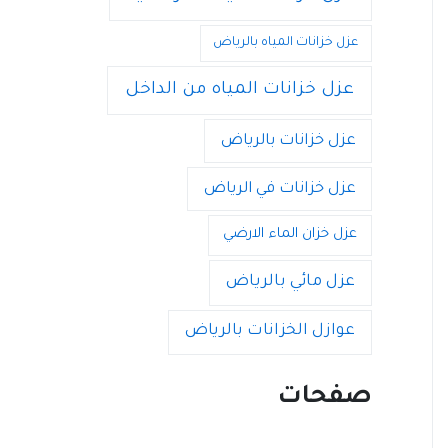
عزل خزانات المياه بالرياض
عزل خزانات المياه من الداخل
عزل خزانات بالرياض
عزل خزانات في الرياض
عزل خزان الماء الارضي
عزل مائي بالرياض
عوازل الخزانات بالرياض
صفحات