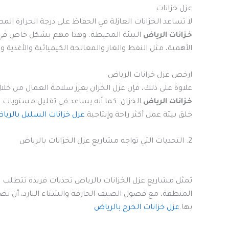
عزل خزانات
لا تساعد الخزانات العازلة في الحفاظ على درجة الحرارة الم
خزانات الرياض
البيئة المحيطة. وهذا مهم بشكل خاص في الص
الأهمية، مثل النفط والغاز والمعالجة الكيميائية والأغذية و
ارخص عزل خزانات الرياض
علاوة على ذلك، فإن عزل الخزان يعزز سلامة العمال من خ
خزانات الرياض
الخزان. كما أنه يساعد في تقليل مستويات
خلق بيئة عمل أكثر راحة وإنتاجية.
عزل خزانات السليل بالريا
2. التحديات التي تواجه مشاريع عزل الخزانات بالرياض
تمثل مشاريع عزل الخزانات بالرياض تحديات فريدة تتطلب د
المنطقة، مع فصول الصيف الحارقة والشتاء البارد، أن تضع
بها.
عزل خزانات الخرج بالرياض