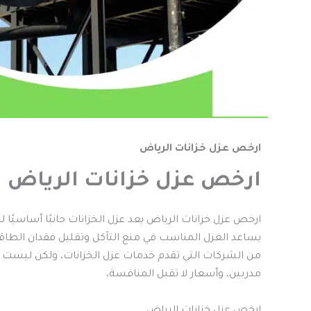
ارخص عزل خزانات الرياض
ارخص عزل خزانات الرياض
ارخص عزل خزانات الرياض يعد عزل الخزانات جانبًا أساسيًا 
يساعد العزل المناسب في منع التآكل وتقليل فقدان الطاقة 
من الشركات التي تقدم خدمات عزل الخزانات، ولكن ليست ج
مدربين، وأسعار لا تقبل المنافسة،
ارخص عزل خزانات الرياض