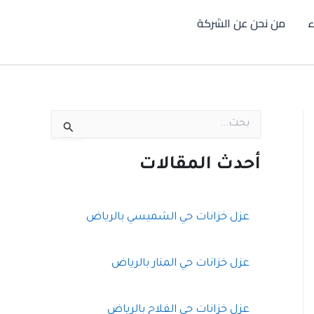
ء
من نحن عن الشركة
ا
ل
ب
ح
أحدث المقالات
ث
ع
ن
:
عزل خزانات حي الشميسي بالرياض
عزل خزانات حي المنار بالرياض
عزل خزانات حي الفلاح بالرياض