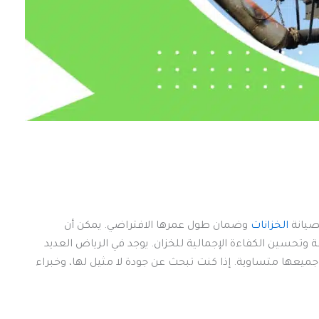
لصيانة
الخزانات
وضمان طول عمرها الافتراضي. يمكن أن
وتحسين الكفاءة الإجمالية للخزان. يوجد في الرياض العديد
ميعها متساوية. إذا كنت تبحث عن جودة لا مثيل لها، وخبراء