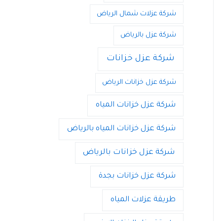
شركة عزلات شمال الرياض
شركة عزل بالرياض
شركة عزل خزانات
شركة عزل خزانات الرياض
شركة عزل خزانات المياه
شركة عزل خزانات المياه بالرياض
شركة عزل خزانات بالرياض
شركة عزل خزانات بجدة
طريقة عزلات المياه