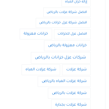
إزالة خزان المياه
افضل شركة عزلات بالرياض
افضل شركة عزل خزانات بالرياض
خزانات معزولة
افضل عزل للخزانات
خزانات معزولة بالرياض
شركات عزل خزانات بالرياض
شركة عزلات
شركة عزلات المياه
شركة عزلات المياه بالرياض
شركة عزلات بالرياض
شركة عزلات بجدارة