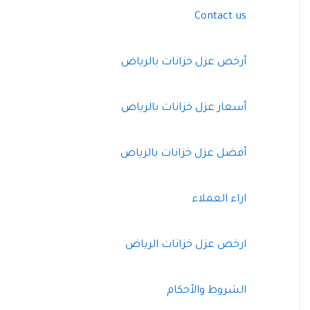
Contact us
أرخص عزل خزانات بالرياض
أسعار عزل خزانات بالرياض
أفضل عزل خزانات بالرياض
اراء العملاء
ارخص عزل خزانات الرياض
الشروط والأحكام