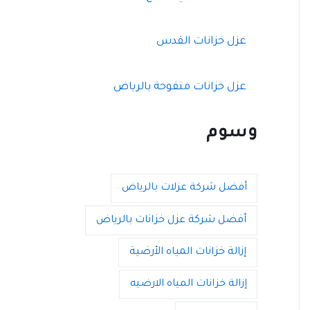
عزل خزانات القدس
عزل خزانات منفوحة بالرياض
وسوم
أفضل شركة عزلات بالرياض
أفضل شركة عزل خزانات بالرياض
إزالة خزانات المياه الأرضية
إزالة خزانات المياه الارضيه