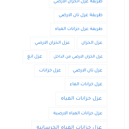
طريقة عزل الخزان الارضي
طريقة عزل تان الارضي
طريقة عزل خزانات المياه
عزل الخزان
عزل الخزان الارضي
عزل انغ
عزل الخزان الارضي من الداخل
عزل تان الارضي
عزل خزانات
عزل خزانات الماء
عزل خزانات المياه
عزل خزانات المياه الارضية
عزل خزانات المياه الخرسانية