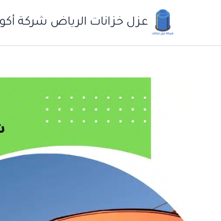
خطي
لى
عزل خزانات الرياض شركة أكو
لمحتوى