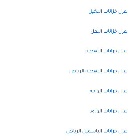
عزل خزانات النخيل
عزل خزانات النفل
عزل خزانات النهضة
عزل خزانات النهضة الرياض
عزل خزانات الواحه
عزل خزانات الورود
عزل خزانات الياسمين الرياض