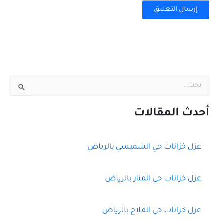
ا
ل
ب
ح
أحدث المقالات
ث
ع
ن
عزل خزانات حي الشميسي بالرياض
:
عزل خزانات حي المنار بالرياض
عزل خزانات حي الفلاح بالرياض