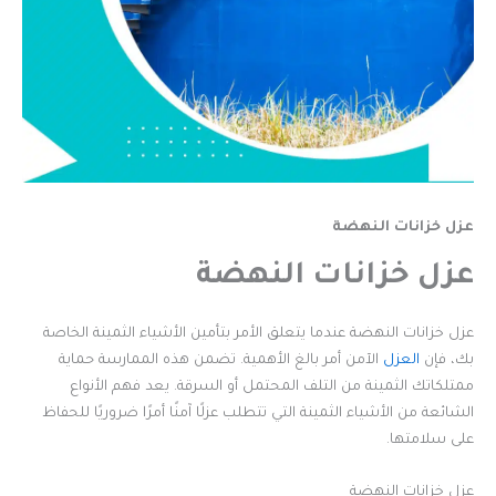
عزل خزانات النهضة
عزل خزانات النهضة
عزل خزانات النهضة عندما يتعلق الأمر بتأمين الأشياء الثمينة الخاصة
بك، فإن
العزل
الآمن أمر بالغ الأهمية. تضمن هذه الممارسة حماية
ممتلكاتك الثمينة من التلف المحتمل أو السرقة. يعد فهم الأنواع
الشائعة من الأشياء الثمينة التي تتطلب عزلًا آمنًا أمرًا ضروريًا للحفاظ
على سلامتها.
عزل خزانات النهضة