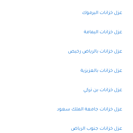
عزل خزانات اليرموك
عزل خزانات اليمامة
عزل خزانات بالرياض رخيص
عزل خزانات بالعزيزية
عزل خزانات بن تركي
عزل خزانات جامعة الملك سعود
عزل خزانات جنوب الرياض