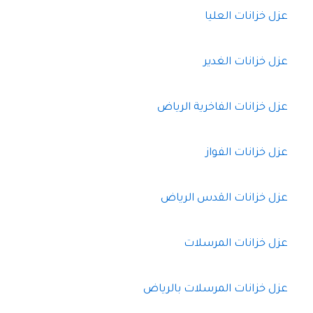
عزل خزانات العليا
عزل خزانات الغدير
عزل خزانات الفاخرية الرياض
عزل خزانات الفواز
عزل خزانات القدس الرياض
عزل خزانات المرسلات
عزل خزانات المرسلات بالرياض