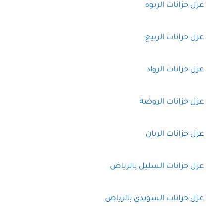
عزل خزانات الربوه
عزل خزانات الربيع
عزل خزانات الرواد
عزل خزانات الروضة
عزل خزانات الريان
عزل خزانات السليل بالرياض
عزل خزانات السويدي بالرياض