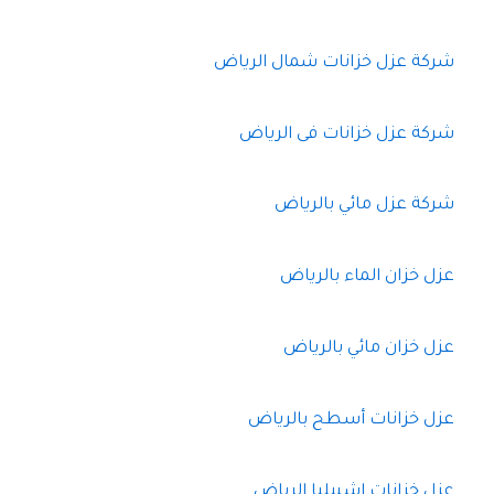
شركة عزل خزانات شمال الرياض
شركة عزل خزانات فى الرياض
شركة عزل مائي بالرياض
عزل خزان الماء بالرياض
عزل خزان مائي بالرياض
عزل خزانات أسطح بالرياض
عزل خزانات اشبيليا الرياض