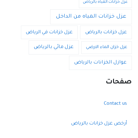
عزل خزانات المياه بالرياض
عزل خزانات المياه من الداخل
عزل خزانات بالرياض
عزل خزانات في الرياض
عزل مائي بالرياض
عزل خزان الماء الارضي
عوازل الخزانات بالرياض
صفحات
Contact us
أرخص عزل خزانات بالرياض