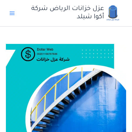
خطي
عزل خزانات الرياض شركة
لى
أكوا شيلد
لمحتوى