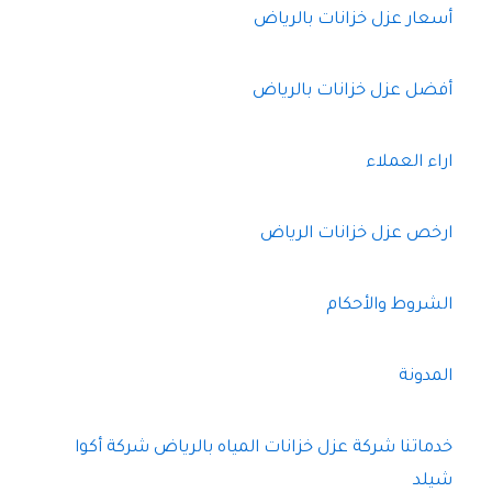
أسعار عزل خزانات بالرياض
أفضل عزل خزانات بالرياض
اراء العملاء
ارخص عزل خزانات الرياض
الشروط والأحكام
المدونة
خدماتنا شركة عزل خزانات المياه بالرياض شركة أكوا
شيلد