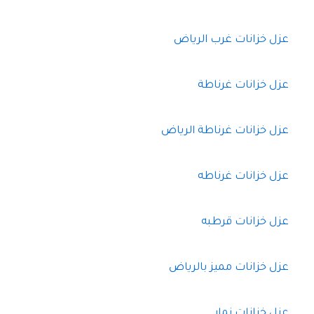
عزل خزانات غرب الرياض
عزل خزانات غرناطة
عزل خزانات غرناطة الرياض
عزل خزانات غرناطه
عزل خزانات قرطبه
عزل خزانات مميز بالرياض
عزل خزانات نمار