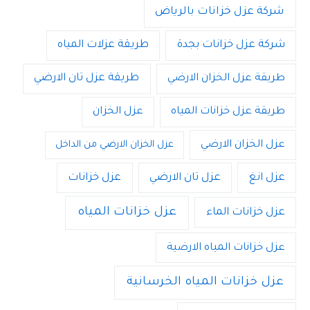
شركة عزل خزانات بالرياض
شركة عزل خزانات بجدة
طريقة عزلات المياه
طريقة عزل الخزان الارضي
طريقة عزل تان الارضي
طريقة عزل خزانات المياه
عزل الخزان
عزل الخزان الارضي
عزل الخزان الارضي من الداخل
عزل انغ
عزل تان الارضي
عزل خزانات
عزل خزانات المياه
عزل خزانات الماء
عزل خزانات المياه الارضية
عزل خزانات المياه الخرسانية