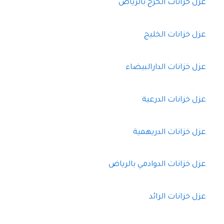
عزل خزانات الخرج بالرياض
عزل خزانات الخليج
عزل خزانات الدارالبيضاء
عزل خزانات الدرعية
عزل خزانات الدريهمية
عزل خزانات الدوادمي بالرياض
عزل خزانات الرائد