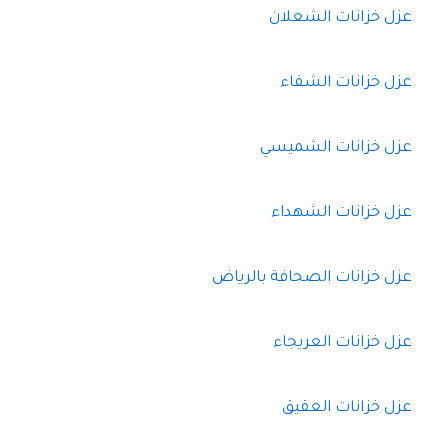
عزل خزانات الشعلان
عزل خزانات الشفاء
عزل خزانات الشميسي
عزل خزانات الشهداء
عزل خزانات الصحافة بالرياض
عزل خزانات العريجاء
عزل خزانات العقيق