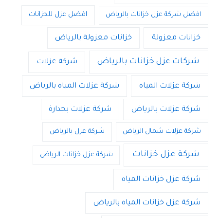
افضل شركة عزل خزانات بالرياض
افضل عزل للخزانات
خزانات معزولة
خزانات معزولة بالرياض
شركات عزل خزانات بالرياض
شركة عزلات
شركة عزلات المياه
شركة عزلات المياه بالرياض
شركة عزلات بالرياض
شركة عزلات بجدارة
شركة عزلات شمال الرياض
شركة عزل بالرياض
شركة عزل خزانات
شركة عزل خزانات الرياض
شركة عزل خزانات المياه
شركة عزل خزانات المياه بالرياض