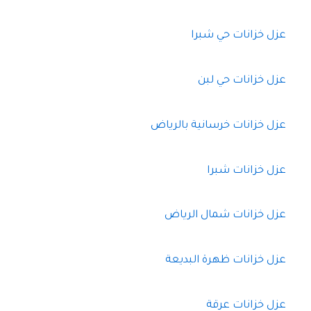
عزل خزانات حي شبرا
عزل خزانات حي لبن
عزل خزانات خرسانية بالرياض
عزل خزانات شبرا
عزل خزانات شمال الرياض
عزل خزانات ظهرة البديعة
عزل خزانات عرقة