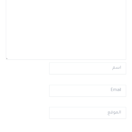
اسم
Email
الموقع