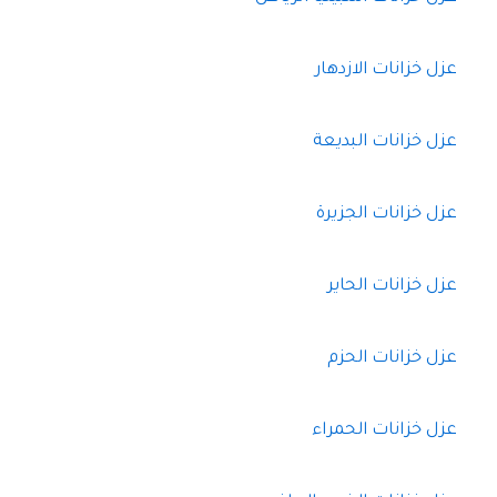
عزل خزانات الازدهار
عزل خزانات البديعة
عزل خزانات الجزيرة
عزل خزانات الحاير
عزل خزانات الحزم
عزل خزانات الحمراء