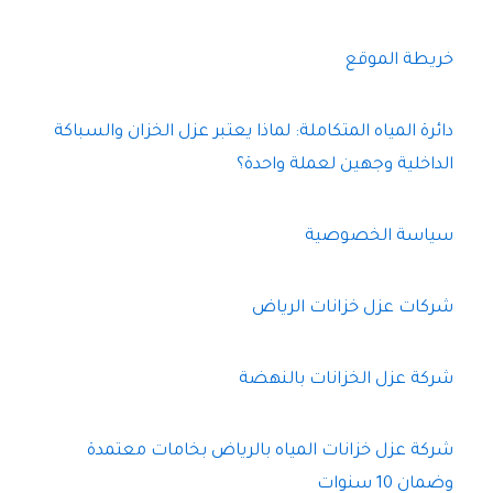
خريطة الموقع
دائرة المياه المتكاملة: لماذا يعتبر عزل الخزان والسباكة
الداخلية وجهين لعملة واحدة؟
سياسة الخصوصية
شركات عزل خزانات الرياض
شركة عزل الخزانات بالنهضة
شركة عزل خزانات المياه بالرياض بخامات معتمدة
وضمان 10 سنوات