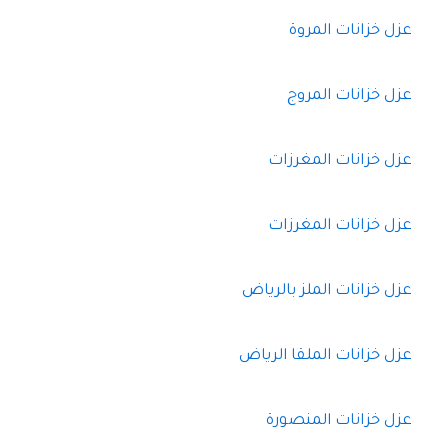
عزل خزانات المروة
عزل خزانات المروج
عزل خزانات المغرزات
عزل خزانات المغرزات
عزل خزانات الملز بالرياض
عزل خزانات الملقا الرياض
عزل خزانات المنصورة