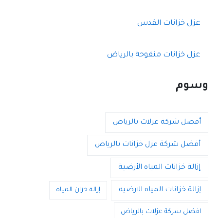
عزل خزانات القدس
عزل خزانات منفوحة بالرياض
وسوم
أفضل شركة عزلات بالرياض
أفضل شركة عزل خزانات بالرياض
إزالة خزانات المياه الأرضية
إزالة خزانات المياه الارضيه
إزالة خزان المياه
افضل شركة عزلات بالرياض