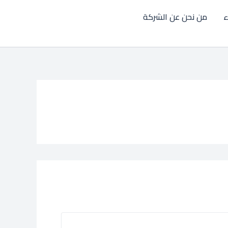
ء
من نحن عن الشركة